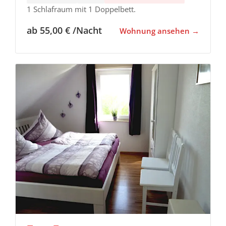
1 Schlafraum mit 1 Doppelbett.
ab 55,00 € /Nacht
Wohnung ansehen