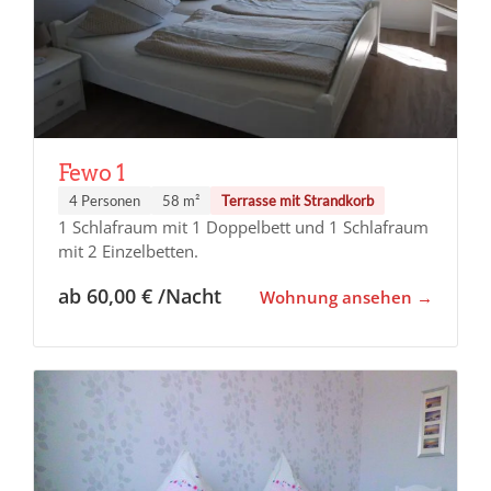
Fewo 1
4 Personen
58 m²
Terrasse mit Strandkorb
1 Schlafraum mit 1 Doppelbett und 1 Schlafraum
mit 2 Einzelbetten.
ab 60,00 € /Nacht
Wohnung ansehen