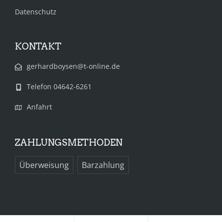
Datenschutz
KONTAKT
gerhardboysen@t-online.de
Telefon 04642-6261
Anfahrt
ZAHLUNGSMETHODEN
Überweisung
Barzahlung