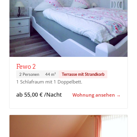
Fewo 2
2 Personen
44 m²
Terrasse mit Strandkorb
1 Schlafraum mit 1 Doppelbett.
ab 55,00 € /Nacht
Wohnung ansehen