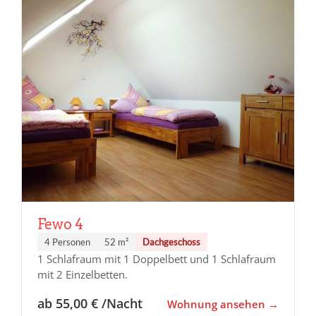
Fewo 4
4 Personen
52 m²
Dachgeschoss
1 Schlafraum mit 1 Doppelbett und 1 Schlafraum
mit 2 Einzelbetten.
ab 55,00 € /Nacht
Wohnung ansehen