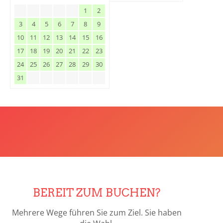
1
2
3
4
5
6
7
8
9
10
11
12
13
14
15
16
17
18
19
20
21
22
23
24
25
26
27
28
29
30
31
BEREIT ZUM BUCHEN?
Mehrere Wege führen Sie zum Ziel. Sie haben