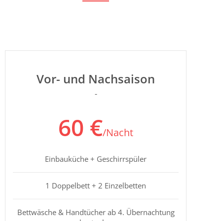
Vor- und Nachsaison
-
60 €
/Nacht
Einbauküche + Geschirrspüler
1 Doppelbett + 2 Einzelbetten
Bettwäsche & Handtücher ab 4. Übernachtung