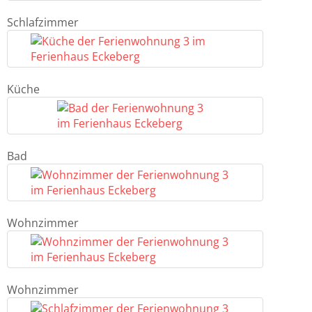
Schlafzimmer
Küche
Bad
Wohnzimmer
Wohnzimmer