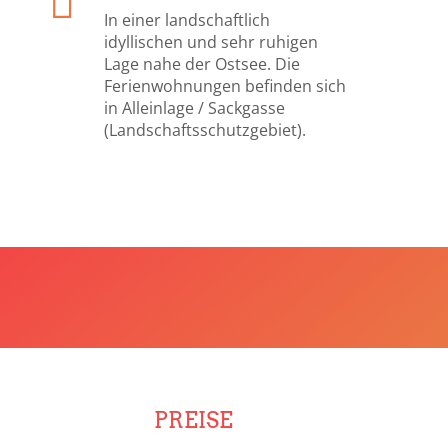
In einer landschaftlich
idyllischen und sehr ruhigen
Lage nahe der Ostsee. Die
Ferienwohnungen befinden sich
in Alleinlage / Sackgasse
(Landschaftsschutzgebiet).
PREISE