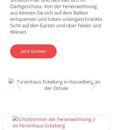
Schlafzimmer und befindet sich im
Dachgeschoss. Von der Ferienwohnung
aus können Sie sich auf dem Balkon
entspannen und haben uneingeschränkte
Sicht auf den Garten und über Felder und
Jetzt buchen