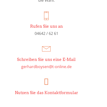
die Wahl.
Rufen Sie uns an
Schreiben Sie uns eine E-Mail
gerhardboysen@t-online.de
Nutzen Sie das Kontaktformular