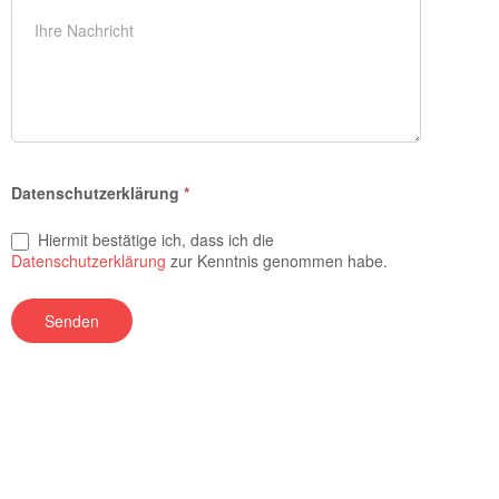
Datenschutzerklärung
*
Hiermit bestätige ich, dass ich die
Datenschutzerklärung
zur Kenntnis genommen habe.