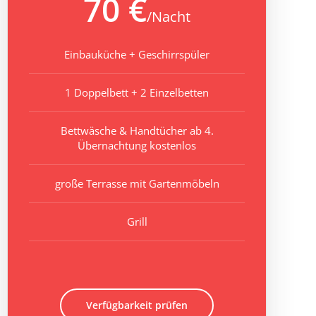
70 €
/Nacht
Einbauküche + Geschirrspüler
1 Doppelbett + 2 Einzelbetten
Bettwäsche & Handtücher ab 4.
Übernachtung kostenlos
große Terrasse mit Gartenmöbeln
Grill
Verfügbarkeit prüfen