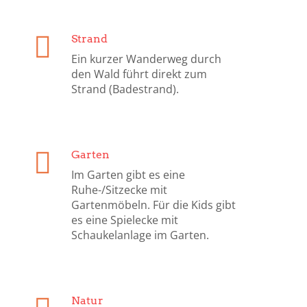
Strand
Ein kurzer Wanderweg durch
den Wald führt direkt zum
Strand (Badestrand).
Garten
Im Garten gibt es eine
Ruhe-/Sitzecke mit
Gartenmöbeln. Für die Kids gibt
es eine Spielecke mit
Schaukelanlage im Garten.
Natur