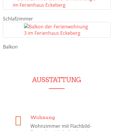
Schlafzimmer
Balkon
AUSSTATTUNG
Wohnung
Wohnzimmer mit Flachbild-