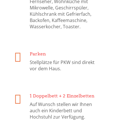
Fernseher, Wohnküche mit
Mikrowelle, Geschirrspüler,
Kühlschrank mit Gefrierfach,
Backofen, Kaffeemaschine,
Wasserkocher, Toaster.
Parken
Stellplätze für PKW sind direkt
vor dem Haus.
1 Doppelbett + 2 Einzelbetten
Auf Wunsch stellen wir Ihnen
auch ein Kinderbett und