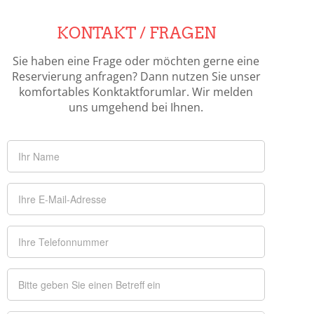
KONTAKT / FRAGEN
Sie haben eine Frage oder möchten gerne eine
Reservierung anfragen? Dann nutzen Sie unser
komfortables Konktaktforumlar. Wir melden
uns umgehend bei Ihnen.