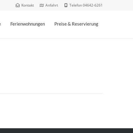
Kontakt
Anfahrt
Telefon 04642-6261
e
Ferienwohnungen
Preise & Reservierung