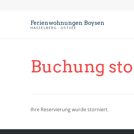
Ferienwohnungen Boysen
HASSELBERG · OSTSEE
Buchung sto
Ihre Reservierung wurde storniert.